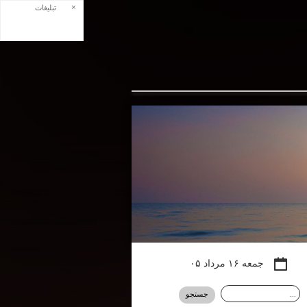
×
تبلیغات
جمعه ۱۶ مرداد ۰۵