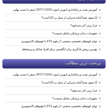
آموزش نصب و راه‌اندازی اینورتر اینوت INVT GD20 | صفر تا تست نهایی
آیا منوی شما آماده پذیرایی از نسل زد (Z) است؟
چرا رزین کدر می‌شود؟
تجهیزات دندان پزشکی شامل چیست؟
تولید فوم‌های تخصصی صنعتی؛ از فوم EVA تا فوم‌های الاستومری
بهترین روش یادگیری زبان انگلیسی برای افراد شاغل و پرمشغله
پربحث ترين مطالب
آموزش نصب و راه‌اندازی اینورتر اینوت INVT GD20 | صفر تا تست نهایی
آیا منوی شما آماده پذیرایی از نسل زد (Z) است؟
چرا رزین کدر می‌شود؟
تجهیزات دندان پزشکی شامل چیست؟
تولید فوم‌های تخصصی صنعتی؛ از فوم EVA تا فوم‌های الاستومری