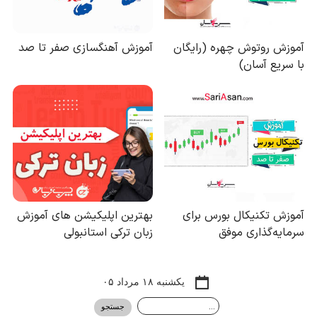
یکشنبه ۱۸ مرداد ۰۵