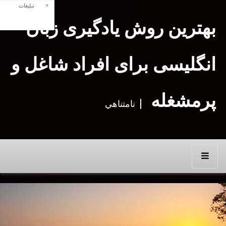
×
تبلیغات
بهترین روش یادگیری زبان
انگلیسی برای افراد شاغل و
پرمشغله
نامتناهي