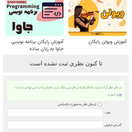
تا كنون نظري ثبت نشده است
ارسال نظر آزاد است، اما اگر قبلا در فارسی بلاگ ثبت نام کرده اید می توانید ابتدا
وارد
شوید.
ارسال نظر به صورت ناشناس
نام *
آدرس ایمیل