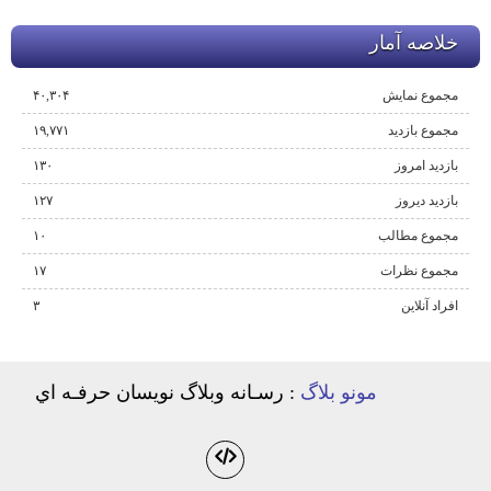
خلاصه آمار
مجموع نمایش‌
۴۰,۳۰۴
مجموع بازدید
۱۹,۷۷۱
بازدید امروز
۱۳۰
بازدید دیروز
۱۲۷
مجموع مطالب
۱۰
مجموع نظرات
۱۷
افراد آنلاین
۳
مونو بلاگ
: رسـانه وبلاگ نويسان حرفـه اي