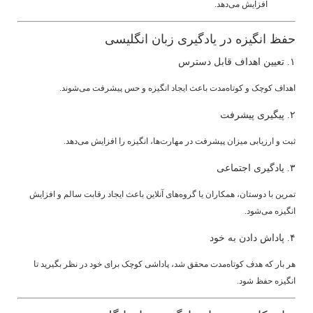
افزایش می‌دهد.
حفظ انگیزه در یادگیری زبان انگلیسی
۱. تعیین اهداف قابل دسترس
اهداف کوچک و کوتاه‌مدت باعث ایجاد انگیزه و حس پیشرفت می‌شوند.
۲. پیگیری پیشرفت
ثبت و ارزیابی میزان پیشرفت در مهارت‌ها، انگیزه را افزایش می‌دهد.
۳. یادگیری اجتماعی
تمرین با دوستان، همکاران یا گروه‌های آنلاین باعث ایجاد رقابت سالم و افزایش
انگیزه می‌شود.
۴. پاداش دادن به خود
هر بار که هدف کوتاه‌مدت محقق شد، پاداشی کوچک برای خود در نظر بگیرید تا
انگیزه حفظ شود.