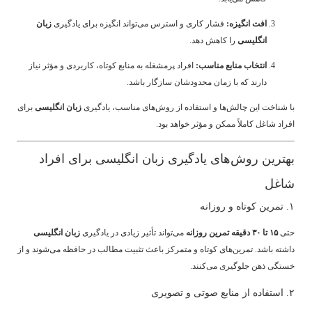
افت انگیزه:
فشار کاری و استرس می‌تواند انگیزه برای یادگیری
زبان
انگلیسی
را کاهش دهد.
انتخاب منابع مناسب:
افراد پرمشغله به منابع کوتاه، کاربردی و مؤثر نیاز
دارند که با زمان محدودشان سازگار باشد.
با شناخت این چالش‌ها و استفاده از روش‌های مناسب، یادگیری
زبان انگلیسی
برای
افراد شاغل کاملاً ممکن و مؤثر خواهد بود.
بهترین روش‌های یادگیری زبان انگلیسی برای افراد
شاغل
۱. تمرین کوتاه و روزانه
حتی
۱۵ تا ۳۰ دقیقه تمرین روزانه
می‌تواند تأثیر زیادی در یادگیری
زبان انگلیسی
داشته باشد. تمرین‌های کوتاه و متمرکز باعث تثبیت مطالب در حافظه می‌شوند و از
خستگی ذهن جلوگیری می‌کنند.
۲. استفاده از منابع صوتی و تصویری