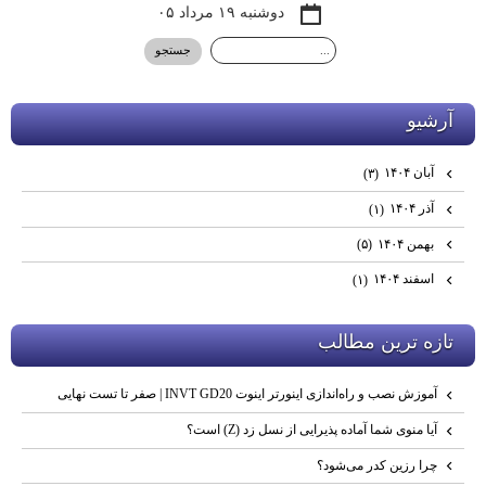
دوشنبه ۱۹ مرداد ۰۵
آرشيو
آبان ۱۴۰۴
(۳)
آذر ۱۴۰۴
(۱)
بهمن ۱۴۰۴
(۵)
اسفند ۱۴۰۴
(۱)
تازه ترين مطالب
آموزش نصب و راه‌اندازی اینورتر اینوت INVT GD20 | صفر تا تست نهایی
آیا منوی شما آماده پذیرایی از نسل زد (Z) است؟
چرا رزین کدر می‌شود؟