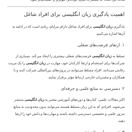
اهمیت یادگیری زبان انگلیسی برای افراد شاغل
یادگیری
زبان انگلیسی
برای افراد شاغل دارای مزایای زیادی است که در ادامه به
آن‌ها اشاره می‌کنیم:
۱. ارتقای فرصت‌های شغلی
تسلط به
زبان انگلیسی
فرصت‌های شغلی بیشتری را ایجاد می‌کند. بسیاری از
شرکت‌ها برای استخدام و ارتقا کارکنان خود، مهارت در
زبان انگلیسی
را یک مزیت
رقابتی می‌دانند. افراد مسلط می‌توانند در پروژه‌های بین‌المللی شرکت کنند و با
همکاران و مشتریان خارجی ارتباط مؤثر برقرار نمایند.
۲. دسترسی به منابع علمی و حرفه‌ای
اکثر مقالات علمی، کتاب‌ها و دوره‌های آموزشی معتبر به
زبان انگلیسی
منتشر
می‌شوند. افرادی که به این زبان مسلط هستند می‌توانند بدون محدودیت به منابع
به‌روز علمی و تخصصی دسترسی داشته باشند و مهارت‌ها و دانش خود را ارتقا
دهند.