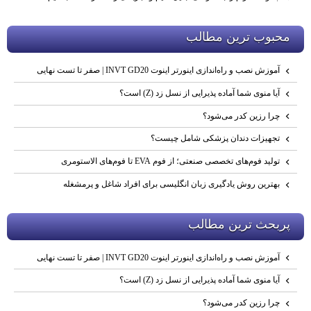
محبوب ترين مطالب
آموزش نصب و راه‌اندازی اینورتر اینوت INVT GD20 | صفر تا تست نهایی
آیا منوی شما آماده پذیرایی از نسل زد (Z) است؟
چرا رزین کدر می‌شود؟
تجهیزات دندان پزشکی شامل چیست؟
تولید فوم‌های تخصصی صنعتی؛ از فوم EVA تا فوم‌های الاستومری
بهترین روش یادگیری زبان انگلیسی برای افراد شاغل و پرمشغله
پربحث ترين مطالب
آموزش نصب و راه‌اندازی اینورتر اینوت INVT GD20 | صفر تا تست نهایی
آیا منوی شما آماده پذیرایی از نسل زد (Z) است؟
چرا رزین کدر می‌شود؟