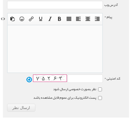
آدرس وب
پیام *
کد امنیتی *
نظر بصورت خصوصی ارسال شود
پست الکترونیک برای عموم قابل مشاهده باشد