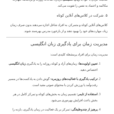
مکالمه و اعتماد به نفس را تقویت می‌کند.
۵. شرکت در کلاس‌های آنلاین کوتاه
کلاس‌های آنلاین کوتاه و متمرکز، به افراد شاغل اجازه می‌دهند بدون صرف زمان
زیاد، مهارت‌های خود را بهبود دهند و از بازخورد مدرس بهره‌مند شوند.
مدیریت زمان برای یادگیری زبان انگلیسی
مدیریت زمان برای افراد پرمشغله کلیدی است:
تعیین اولویت‌ها:
زمان‌های آزاد و کوتاه روزانه را به یادگیری
زبان انگلیسی
اختصاص دهید.
ترکیب یادگیری با فعالیت‌های روزمره:
گوش دادن به پادکست‌ها در مسیر
رفت‌وآمد یا ورزش کردن با محتوای صوتی مفید است.
استفاده از تایمر:
تقسیم زمان به بخش‌های کوتاه و تمرکز کامل در هر
بخش باعث افزایش بهره‌وری می‌شود.
پرهیز از چندوظیفگی:
تمرکز بر یک فعالیت در زمان یادگیری، بازده را