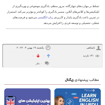
تسلط بر مهارت‌های چهارگانه، مرور منظم، یادگیری موضوعی و بهره‌گیری از
اپلیکیشن‌ها و کلاس‌های آنلاین، مسیر یادگیری را کوتاه‌تر و مؤثرتر می‌کند. استمرار
در تمرین باعث یادگیری پایدار و کاربردی
زبان انگلیسی
می‌شود و فرصت‌های
شغلی، تحصیلی و توسعه فردی را افزایش می‌دهد.
نامتناهی
یکشنبه ۱۹ بهمن ۰۴ ۲۰:۲۲
۱۳۱ بازديد
۰
۰
۰ نظر