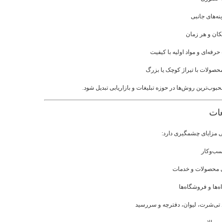
ه‌های جانبی
کان و هر زمان
حرفه‌ای و مواد اولیه با کیفیت
صولات با تیراژ کوچک یا بزرگ
بوب‌ترین روش‌ها در حوزه تبلیغات و بازاریابی تبدیل شود.
ابی مزایای چشمگیری دارد:
سب‌وکار
ی محصولات و خدمات
‌ها و فروشگاه‌ها
د تی‌شرت، لیوان، دفترچه و سررسید