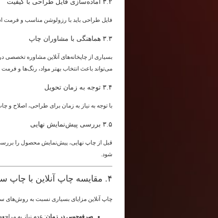
۳.۲ آماده‌سازی فایل طراحی با کیفیت
فایل طراحی باید با رزولوشن مناسب و فرمت است
۳.۳ هماهنگی با مشاوران چاپ
بسیاری از چاپخانه‌های آنلاین مشاوره تخصصی در 
می‌تواند باعث انتخاب بهتر مواد، رنگ‌ها و فرمت
۳.۴ توجه به زمان تحویل
با توجه به نیاز به زمان برای طراحی، اصلاح و
۳.۵ بررسی پیش‌نمایش نهایی
قبل از چاپ نهایی، پیش‌نمایش محصول را بررسی ک
شود.
۴. مقایسه چاپ آنلاین با چاپ سنتی
چاپ آنلاین مزایای بسیاری نسبت به روش‌های سن
صرفه‌جویی در زمان
: عدم نیاز به مراج