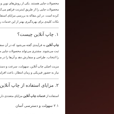
محصولات چاپی هستند. یکی از روش‌های نوین و پر
محصولات چاپی را از طریق اینترنت فراهم می‌کند. ا
کرده است. در این مقاله به بررسی مزایای استفا
نکات کلیدی برای بهره‌گیری بهتر از این خدمات ر
۱. چاپ آنلاین چیست؟
چاپ آنلاین
به فرآیندی گفته می‌شود که در آن سفا
ثبت می‌شوند. مشتری می‌تواند محصولات چاپی مان
را انتخاب، طراحی و سفارش دهد و آن‌ها را در م
مزیت اصلی چاپ آنلاین، سهولت، سرعت و دستر
نیاز به حضور فیزیکی و زمان انتظار، باعث افزا
۲. مزایای استفاده از چاپ آنلاین
استفاده از
خدمات چاپ آنلاین
مزایای متعددی دارد ک
۲.۱ سهولت و دسترسی آسان