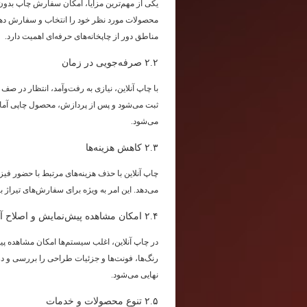
یکی از مهم‌ترین مزایا، امکان سفارش چاپ بدون 
محصولات مورد نظر خود را انتخاب و سفارش دهن
مناطق دور از چاپخانه‌های حرفه‌ای اهمیت دارد.
۲.۲ صرفه‌جویی در زمان
با چاپ آنلاین، نیازی به رفت‌وآمد، انتظار در
ثبت می‌شود و پس از پردازش، محصول چاپی آماد
می‌شود.
۲.۳ کاهش هزینه‌ها
چاپ آنلاین با حذف هزینه‌های مرتبط با حضور فیز
می‌دهد. این امر به ویژه برای سفارش‌های تیراژ بال
۲.۴ امکان مشاهده پیش‌نمایش و اصلاح آنلاین
در چاپ آنلاین، اغلب سیستم‌ها امکان مشاهده پی
رنگ‌ها، فونت‌ها و جزئیات طراحی را بررسی و د
نهایی می‌شود.
۲.۵ تنوع محصولات و خدمات