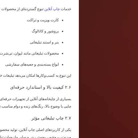
خدمات
چاپ آنلاین
تنوع گسترده‌ای از محصولات چاپ
کارت ویزیت و تراکت
بروشور و کاتالوگ
بنر و استند تبلیغاتی
محصولات تبلیغاتی مانند لیوان، تی‌شر
انواع بسته‌بندی و جعبه‌های سفارشی
این تنوع به کسب‌وکارها امکان می‌دهد تبلیغات خ
۲.۶ کیفیت بالا و استاندارد حرفه‌ای
بسیاری از چاپخانه‌های آنلاین از تجهیزات حرفه‌ا
چاپی با وضوح بالا، رنگ‌های زنده و دوام مناسب ت
۲.۷ چاپ تبلیغاتی مؤثر
یکی از کاربردهای اصلی چاپ آنلاین، تولید محصو
ویزیت، بروشور، پوستر، بنر و سایر ملزومات تبلی