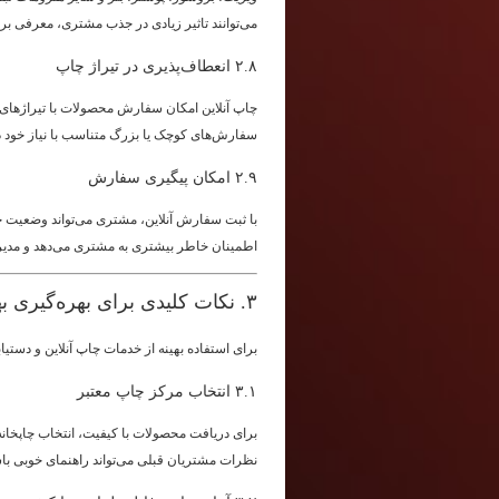
می‌توانند تاثیر زیادی در جذب مشتری، معرفی بر
۲.۸ انعطاف‌پذیری در تیراژ چاپ
چاپ آنلاین امکان سفارش محصولات با تیراژهای م
سفارش‌های کوچک یا بزرگ متناسب با نیاز خود د
۲.۹ امکان پیگیری سفارش
با ثبت سفارش آنلاین، مشتری می‌تواند وضعیت 
اطمینان خاطر بیشتری به مشتری می‌دهد و مدیر
۳. نکات کلیدی برای بهره‌گیری بهتر از چاپ آنلاین
برای استفاده بهینه از خدمات چاپ آنلاین و دستی
۳.۱ انتخاب مرکز چاپ معتبر
برای دریافت محصولات با کیفیت، انتخاب چاپخانه 
نظرات مشتریان قبلی می‌تواند راهنمای خوبی با