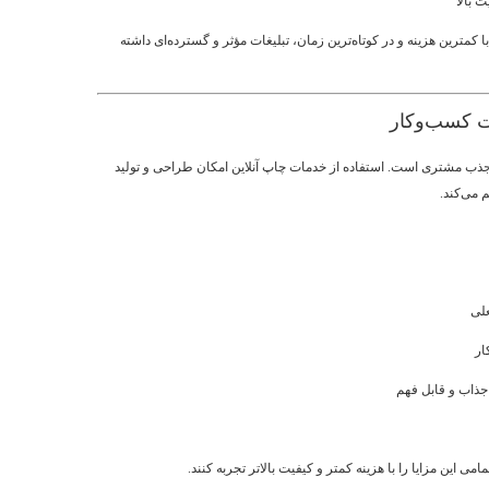
ت بالا
ا کمترین هزینه و در کوتاه‌ترین زمان، تبلیغات مؤثر و گسترده‌ای داشته
 جذب مشتری است. استفاده از خدمات چاپ آنلاین امکان طراحی و تولید
 می‌کند.
لی
ار
جذاب و قابل فهم
امی این مزایا را با هزینه کمتر و کیفیت بالاتر تجربه کنند.