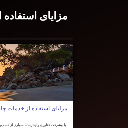
مزایای استفاده 
مزایای استفاده از خدمات چا
با پیشرفت فناوری و اینترنت، بسیاری از کسب‌وکا