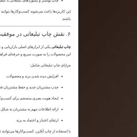
چاپ پوستر و بیلبوردهای تبلیغاتی با کیفی
این کاربردها باعث می‌شوند کسب‌وکارها بتوانند ب
باشند.
۶. نقش چاپ تبلیغاتی در موفقیت کسب‌وکار
چاپ تبلیغاتی
یکی از ابزارهای اصلی بازاریابی و
این محصولات را به صورت سریع و حرفه‌ای فراهم
مزایای چاپ تبلیغاتی شامل:
افزایش دیده شدن برند و محصولات
جذب مشتریان جدید و حفظ مشتریان فع
ایجاد هویت بصری منسجم برای کسب‌وک
ارائه اطلاعات مهم به مشتریان به شکل 
ارتقای اعتبار و اعتماد به برند
با استفاده از چاپ آنلاین، کسب‌وکارها می‌توانند تم