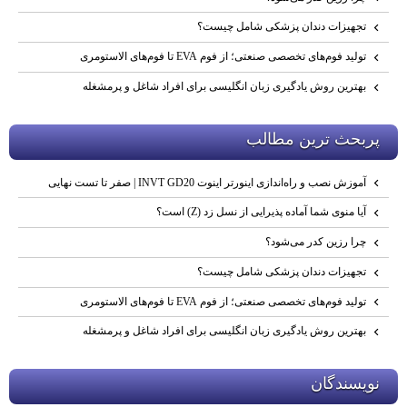
تجهیزات دندان پزشکی شامل چیست؟
تولید فوم‌های تخصصی صنعتی؛ از فوم EVA تا فوم‌های الاستومری
بهترین روش یادگیری زبان انگلیسی برای افراد شاغل و پرمشغله
پربحث ترين مطالب
آموزش نصب و راه‌اندازی اینورتر اینوت INVT GD20 | صفر تا تست نهایی
آیا منوی شما آماده پذیرایی از نسل زد (Z) است؟
چرا رزین کدر می‌شود؟
تجهیزات دندان پزشکی شامل چیست؟
تولید فوم‌های تخصصی صنعتی؛ از فوم EVA تا فوم‌های الاستومری
بهترین روش یادگیری زبان انگلیسی برای افراد شاغل و پرمشغله
نويسندگان