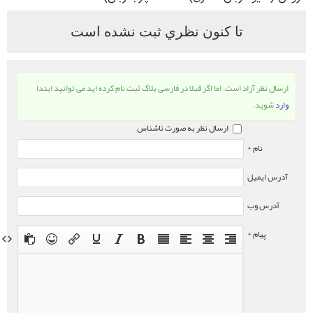
تا كنون نظري ثبت نشده است
ارسال نظر آزاد است، اما اگر قبلا در فارسی بلاگ ثبت نام کرده اید می توانید ابتدا
وارد
شوید.
ارسال نظر به صورت ناشناس
نام *
آدرس ایمیل
آدرس وب
پیام *