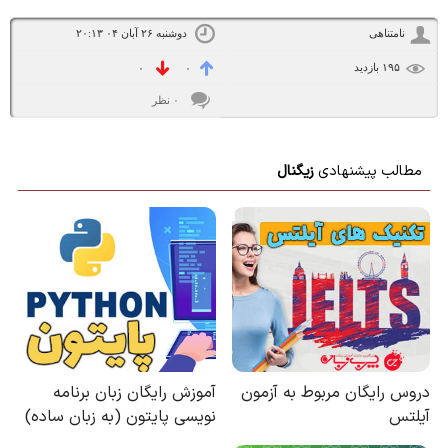
نامتناهی
دوشنبه ۲۶ آبان ۰۴ ۲۰:۱۳
۱۹۵ بازديد
۰
۰
۰ نظر