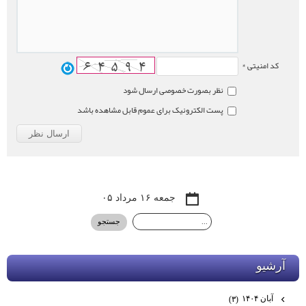
کد امنیتی *
نظر بصورت خصوصی ارسال شود
پست الکترونیک برای عموم قابل مشاهده باشد
جمعه ۱۶ مرداد ۰۵
آرشيو
آبان ۱۴۰۴
(۳)