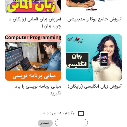
یکشنبه ۱۸ مرداد ۰۵