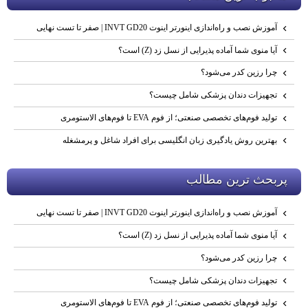
آموزش نصب و راه‌اندازی اینورتر اینوت INVT GD20 | صفر تا تست نهایی
آیا منوی شما آماده پذیرایی از نسل زد (Z) است؟
چرا رزین کدر می‌شود؟
تجهیزات دندان پزشکی شامل چیست؟
تولید فوم‌های تخصصی صنعتی؛ از فوم EVA تا فوم‌های الاستومری
بهترین روش یادگیری زبان انگلیسی برای افراد شاغل و پرمشغله
پربحث ترين مطالب
آموزش نصب و راه‌اندازی اینورتر اینوت INVT GD20 | صفر تا تست نهایی
آیا منوی شما آماده پذیرایی از نسل زد (Z) است؟
چرا رزین کدر می‌شود؟
تجهیزات دندان پزشکی شامل چیست؟
تولید فوم‌های تخصصی صنعتی؛ از فوم EVA تا فوم‌های الاستومری