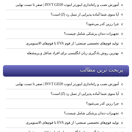
آموزش نصب و راه‌اندازی اینورتر اینوت INVT GD20 | صفر تا تست نهایی
آیا منوی شما آماده پذیرایی از نسل زد (Z) است؟
چرا رزین کدر می‌شود؟
تجهیزات دندان پزشکی شامل چیست؟
تولید فوم‌های تخصصی صنعتی؛ از فوم EVA تا فوم‌های الاستومری
بهترین روش یادگیری زبان انگلیسی برای افراد شاغل و پرمشغله
پربحث ترين مطالب
آموزش نصب و راه‌اندازی اینورتر اینوت INVT GD20 | صفر تا تست نهایی
آیا منوی شما آماده پذیرایی از نسل زد (Z) است؟
چرا رزین کدر می‌شود؟
تجهیزات دندان پزشکی شامل چیست؟
تولید فوم‌های تخصصی صنعتی؛ از فوم EVA تا فوم‌های الاستومری