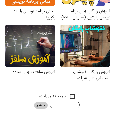
جمعه ۱۶ مرداد ۰۵